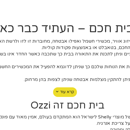
i
l
*
ית חכם – העתיד כבר כאן
יזוג אוויר, מכשירי חשמל ואפילו אבטחה, מחוברות זו לזו ולרשת ה
חכם, בטאבלט או באמצעות פקודות קוליות.
יים וניתן לתכנת את התאורה בבית כך שתכבה כאשר החדר אינו בש
 את הנוחות שלכם כך שניתן לדוגמא להפעיל את המכשירים החשמ
ניתן להתקין מצלמות אבטחה שניתן לצפות בהן מרחוק.
קרא עוד
בית חכם זה Ozzi
 צריכת אנרגיה.