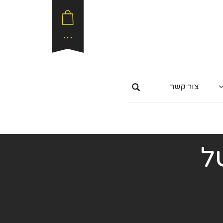
…
צור קשר
ל