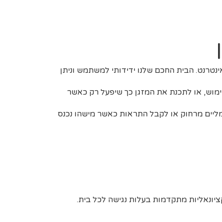
אינטרנט. הבית החכם שלנו ידידותי למשתמש וניתן
ימוש, או לתכנת את המזגן כך שיפעל רק כאשר
ליים מרחוק או לקבל התראות כאשר מישהו נכנס