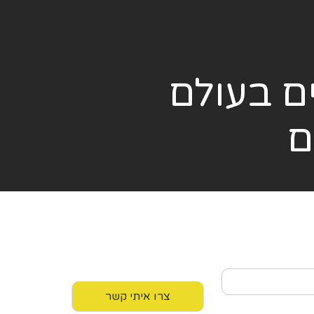
ם בעולם
ם
צרו איתי קשר